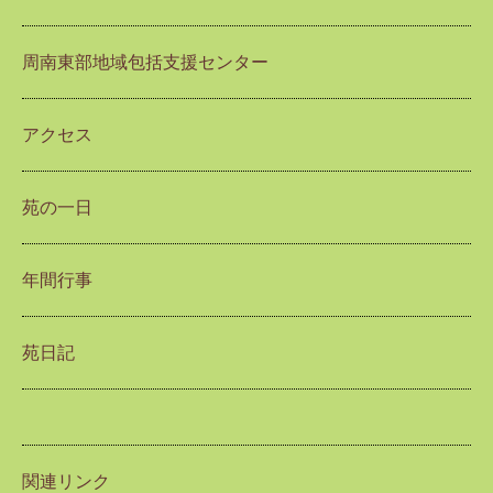
周南東部地域包括支援センター
アクセス
苑の一日
年間行事
苑日記
関連リンク