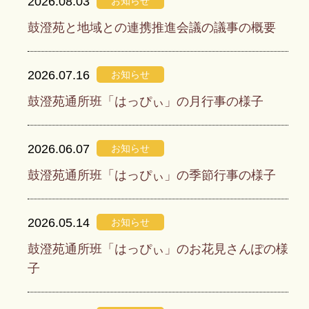
2026.08.03
お知らせ
鼓澄苑と地域との連携推進会議の議事の概要
2026.07.16
お知らせ
鼓澄苑通所班「はっぴぃ」の月行事の様子
2026.06.07
お知らせ
鼓澄苑通所班「はっぴぃ」の季節行事の様子
2026.05.14
お知らせ
鼓澄苑通所班「はっぴぃ」のお花見さんぽの様
子