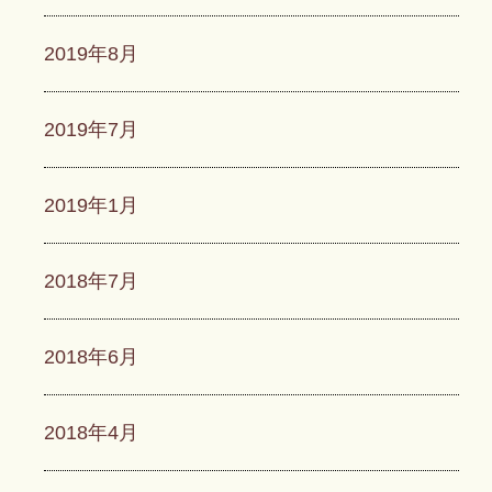
2019年8月
2019年7月
2019年1月
2018年7月
2018年6月
2018年4月