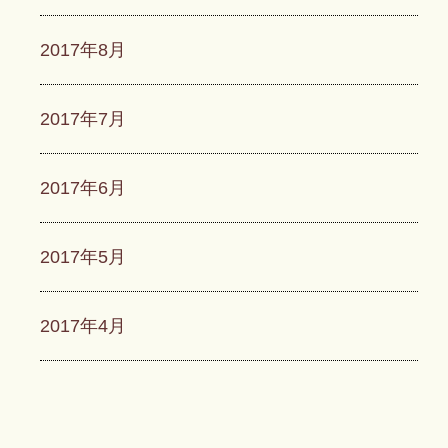
2017年8月
2017年7月
2017年6月
2017年5月
2017年4月