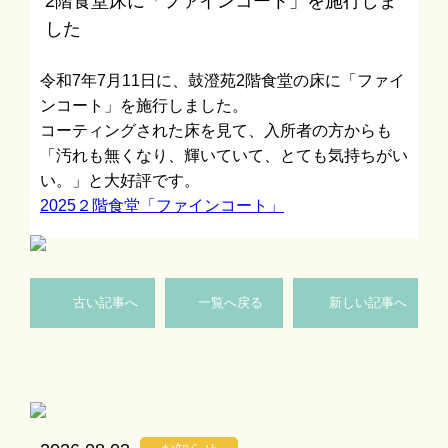
2階食堂床に「ファインコート」を施行しま
した
令和7年7月11日に、鼓澄苑2階食堂の床に「ファイ
ンコート」を施行しました。
コーティングされた床を見て、入所者の方からも
「汚れも無くなり、輝いていて、とても気持ちがい
い。」と大好評です。
2025２階食堂「ファインコート」
古い記事へ
一覧へ戻る
新しい記事へ