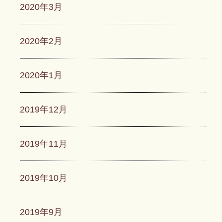
2020年3月
2020年2月
2020年1月
2019年12月
2019年11月
2019年10月
2019年9月