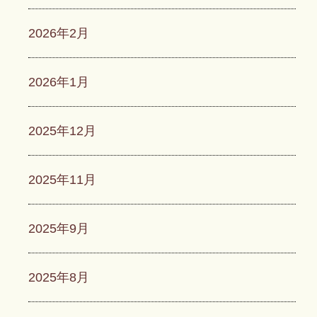
2026年2月
2026年1月
2025年12月
2025年11月
2025年9月
2025年8月