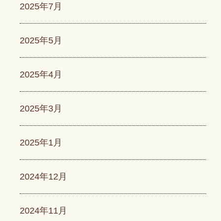
2025年7月
2025年5月
2025年4月
2025年3月
2025年1月
2024年12月
2024年11月