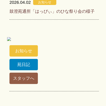
2026.04.02
お知らせ
鼓澄苑通所「はっぴぃ」のひな祭り会の様子
お知らせ
苑日記
スタッフへ