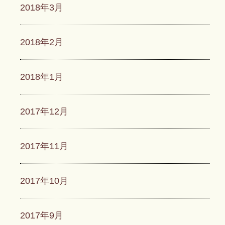
2018年3月
2018年2月
2018年1月
2017年12月
2017年11月
2017年10月
2017年9月