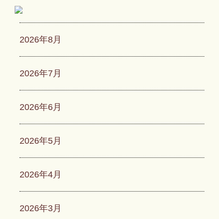
2026年8月
2026年7月
2026年6月
2026年5月
2026年4月
2026年3月