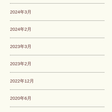
2024年3月
2024年2月
2023年3月
2023年2月
2022年12月
2020年6月