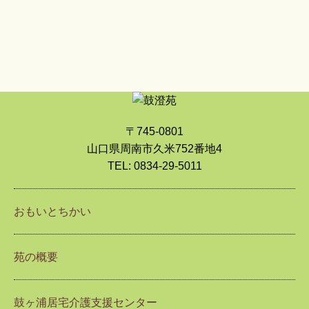
〒745-0801
山口県周南市久米752番地4
TEL: 0834-29-5011
おもいとちかい
苑の概要
鼓ヶ浦居宅介護支援センター