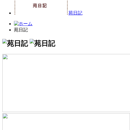
苑日記
苑日記