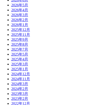
2026年6月
2026年5月
2026年4月
2026年3月
2026年2月
2026年1月
2025年12月
2025年11月
2025年9月
2025年8月
2025年7月
2025年5月
2025年4月
2025年3月
2025年1月
2024年12月
2024年11月
2024年3月
2024年2月
2023年3月
2023年2月
2022年12月