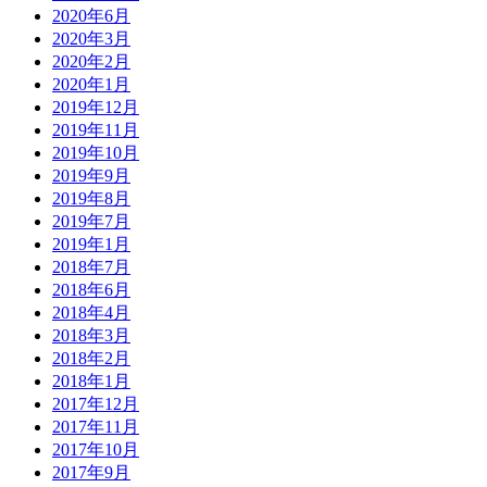
2020年6月
2020年3月
2020年2月
2020年1月
2019年12月
2019年11月
2019年10月
2019年9月
2019年8月
2019年7月
2019年1月
2018年7月
2018年6月
2018年4月
2018年3月
2018年2月
2018年1月
2017年12月
2017年11月
2017年10月
2017年9月