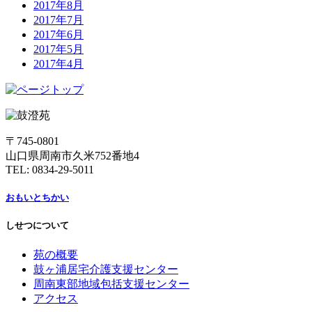
2017年8月
2017年7月
2017年6月
2017年5月
2017年4月
〒745-0801
山口県周南市久米752番地4
TEL: 0834-29-5011
おもいとちかい
しせつについて
苑の概要
鼓ヶ浦居宅介護支援センター
周南東部地域包括支援センター
アクセス