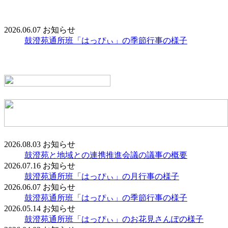
2026.06.07
お知らせ
鼓澄苑通所班「はっぴぃ」の季節行事の様子
2026.08.03
お知らせ
鼓澄苑と地域との連携推進会議の議事の概要
2026.07.16
お知らせ
鼓澄苑通所班「はっぴぃ」の月行事の様子
2026.06.07
お知らせ
鼓澄苑通所班「はっぴぃ」の季節行事の様子
2026.05.14
お知らせ
鼓澄苑通所班「はっぴぃ」のお花見さんぽの様子