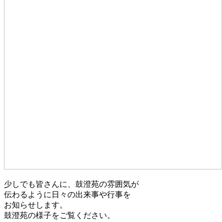
少しでも皆さんに、鼓澄苑の雰囲気が
伝わるように日々の出来事や行事を
お知らせします。
鼓澄苑の様子をご覧ください。